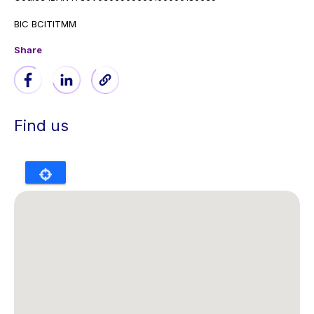
BIC BCITITMM
Share
Find us