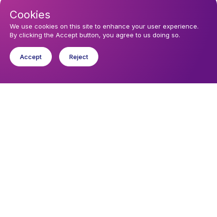
Cookies
We use cookies on this site to enhance your user experience.
By clicking the Accept button, you agree to us doing so.
Accept
Reject